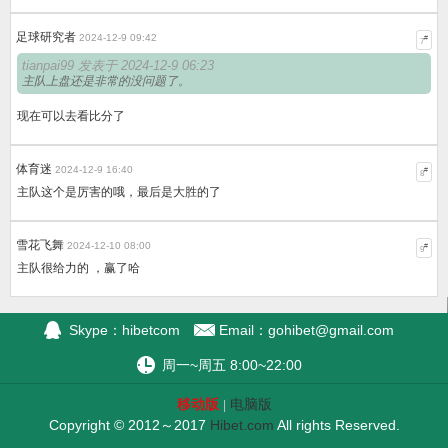
足球研究者
2024-12-9 09:42
#
7
tianpai99 发表于 2024-12-9 06:23
主队上盘还是非常的没问题了。
现在可以去看比分了
体育迷
2024-12-9 16:40
#
8
主队这个是厉害的哦，最后是大胜的了
雪花飞舞
2024-12-10 08:00
#
9
主队很给力的 ，赢了哈
Skype：hibetcom
Email：
gohibet@gmail.com
周一~周五 8:00~22:00
移动版
电脑版
|
Copyright © 2012～2017
Hibet.com
All rights Reserved.