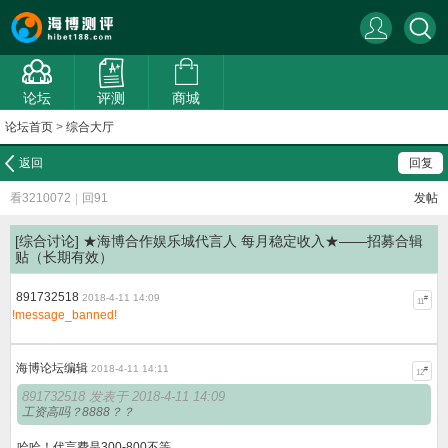
论坛
评测
商城
论坛首页
>
综合大厅
返回
回复
看3210072
|
回91
发帖
[综合讨论]
★海博合作娱乐城代言人 每月稳定收入★——招募合辑
贴（长期有效）
891732518
2018-4-11 14:09
#
11
!message_banned!
海博论坛编辑
2018-4-11 14:11
#
12
891732518 发表于 2018-4-11 14:09
工资高吗？8888？？
哈哈！代言费是300-800不等