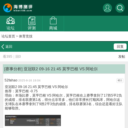
论坛
评测
商城
论坛首页
>
体育竞技
返回
回复
看395
|
回0
发帖
[赛事分析]
亚冠联2 09-16 21:45 莫亨巴根 VS 阿哈尔
52fahao
2025-9-16 19:04
楼主
亚冠联2 09-16 21:45 莫亨巴根 VS 阿哈尔
推荐：莫亨巴根 -0.75
理由：本场比赛，莫亨巴根 VS 阿哈尔，莫亨巴根在上赛季拿到了17胜5平2负
的成绩，排名联赛第1名，得分点非常多，他们非常擅长打顺风球，阿哈尔这
支球队在本赛季拿到了9胜2平3负的成绩，排名联赛第3名，综合还是看好主队
能够取胜。