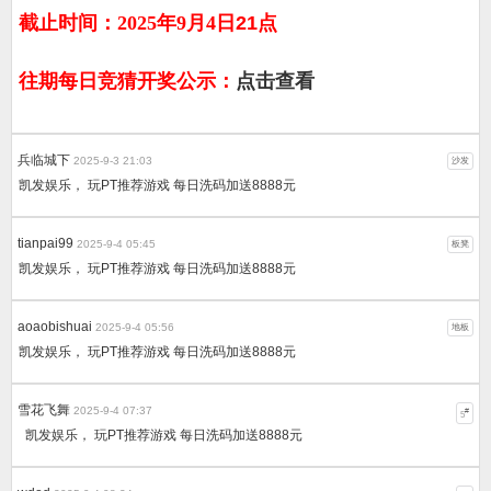
截止时间：2025年9月4
日21点
往期每日竞猜开奖公示：
点击查看
兵临城下
2025-9-3 21:03
沙发
凯发娱乐， 玩PT推荐游戏 每日洗码加送8888元
tianpai99
2025-9-4 05:45
板凳
凯发娱乐， 玩PT推荐游戏 每日洗码加送8888元
aoaobishuai
2025-9-4 05:56
地板
凯发娱乐， 玩PT推荐游戏 每日洗码加送8888元
雪花飞舞
2025-9-4 07:37
#
5
凯发娱乐， 玩PT推荐游戏 每日洗码加送8888元