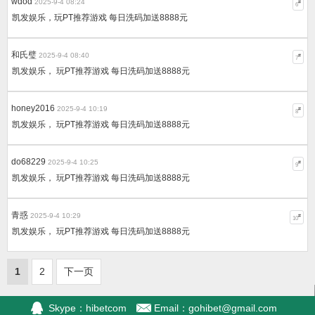
wdod
2025-9-4 08:24
#
6
凯发娱乐，玩PT推荐游戏 每日洗码加送8888元
和氏璧
2025-9-4 08:40
#
7
凯发娱乐， 玩PT推荐游戏 每日洗码加送8888元
honey2016
2025-9-4 10:19
#
8
凯发娱乐， 玩PT推荐游戏 每日洗码加送8888元
do68229
2025-9-4 10:25
#
9
凯发娱乐， 玩PT推荐游戏 每日洗码加送8888元
青惑
2025-9-4 10:29
#
10
凯发娱乐， 玩PT推荐游戏 每日洗码加送8888元
1
2
下一页
Skype：hibetcom
Email：
gohibet@gmail.com