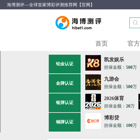
海博测评---全球首家博彩评测推荐网【官网】
首页
官方