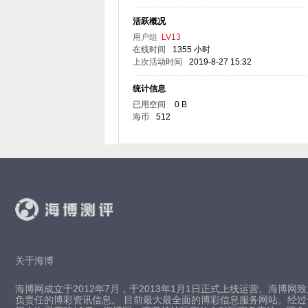
活跃概况
用户组
LV13
博
在线时间
1355 小时
上次活动时间
2019-8-27 15:32
统计信息
已用空间
0 B
海币
512
彩
关于海博
海博网成立于2012年7月，于2013年1月1日正式上线运营。海博网
负责任的博彩资讯信息。 目前最大最全面的博彩信息服务网站。经