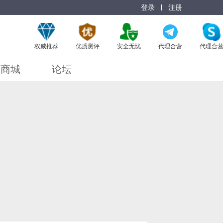
登录
注册
权威推荐
优质测评
安全无忧
代理合营
代理合
博商城
论坛