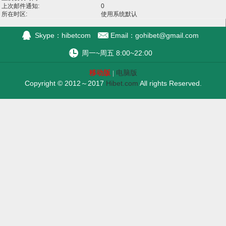
上次邮件通知:
0
所在时区:
使用系统默认
Skype：hibetcom
Email：
gohibet@gmail.com
周一~周五 8:00~22:00
移动版
电脑版
|
Copyright © 2012～2017
Hibet.com
All rights Reserved.