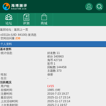
论坛
评测
商城
返回论坛
|
返回上一页
c0311b (UID: 84100)
发消息
空间访问量
230
个人资料
基本资料
统计信息:
好友数 11
积分 340963
海币 42718
彩币 1
回帖数 144458
主题数 373
性别:
保密
生日:
-
活跃概况
用户组:
LV15
在线时间:
1985 小时
注册时间:
2016-7-23 19:27
最后访问:
2025-11-17 23:14
上次活动时间:
2025-11-17 23:14
上次发表时间:
2025-7-1 19:57