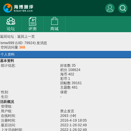
论坛
评测
商城
返回论坛
|
返回上一页
bmw999 (UID: 79924)
发消息
空间访问量
368
个人资料
基本资料
统计信息:
好友数 35
积分 108624
海币 402
彩币 1
回帖数 39161
主题数 481
性别:
保密
生日:
-
活跃概况
管理组:
用户组:
禁止发言
在线时间:
2093 小时
注册时间:
2016-4-19 18:05
最后访问:
2022-1-26 02:49
上次活动时间:
2022-1-26 02:49