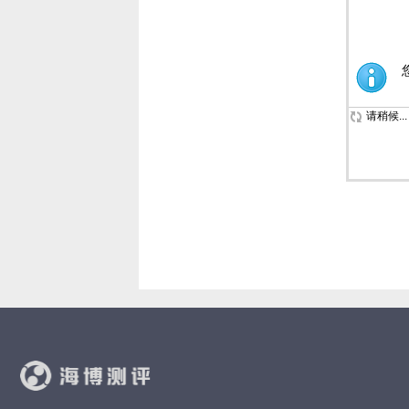
请稍候...