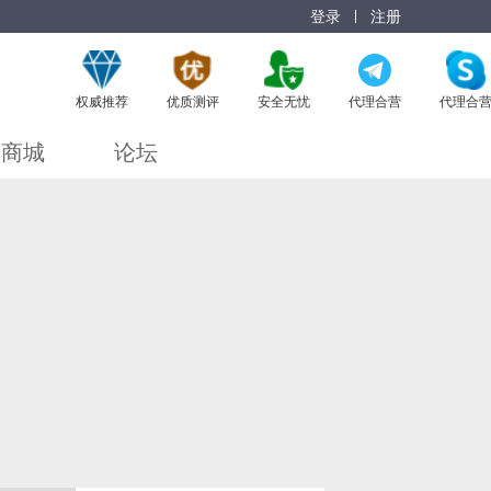
登录
注册
权威推荐
优质测评
安全无忧
代理合营
代理合
博商城
论坛