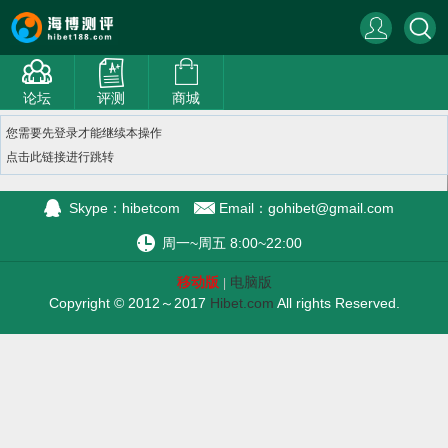
论坛
评测
商城
您需要先登录才能继续本操作
点击此链接进行跳转
Skype：hibetcom
Email：
gohibet@gmail.com
周一~周五 8:00~22:00
移动版
电脑版
|
Copyright © 2012～2017
Hibet.com
All rights Reserved.