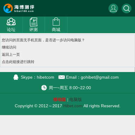
论坛
评测
商城
您访问的页面无手机页面，是否进一步访问电脑版？
继续访问
返回上一页
点击此链接进行跳转
Skype：hibetcom
Email：
gohibet@gmail.com
周一~周五 8:00~22:00
移动版
电脑版
|
Copyright © 2012～2017
Hibet.com
All rights Reserved.