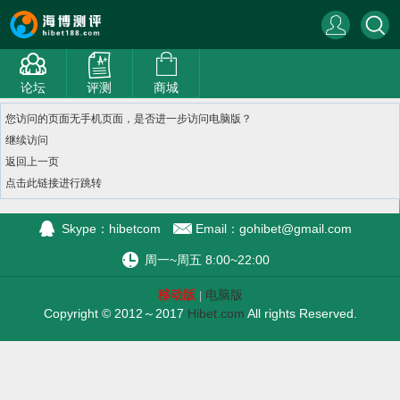
论坛
评测
商城
您访问的页面无手机页面，是否进一步访问电脑版？
继续访问
返回上一页
点击此链接进行跳转
Skype：hibetcom
Email：
gohibet@gmail.com
周一~周五 8:00~22:00
移动版
电脑版
|
Copyright © 2012～2017
Hibet.com
All rights Reserved.