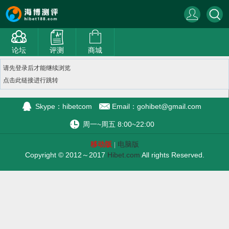
论坛
评测
商城
请先登录后才能继续浏览
点击此链接进行跳转
Skype：hibetcom
Email：
gohibet@gmail.com
周一~周五 8:00~22:00
移动版
电脑版
|
Copyright © 2012～2017
Hibet.com
All rights Reserved.