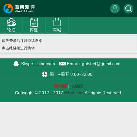
论坛
评测
商城
请先登录后才能继续浏览
点击此链接进行跳转
Skype：hibetcom
Email：
gohibet@gmail.com
周一~周五 8:00~22:00
移动版
电脑版
|
Copyright © 2012～2017
Hibet.com
All rights Reserved.