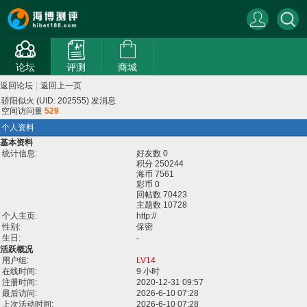
论坛
评测
商城
返回论坛
|
返回上一页
骄阳似火 (UID: 202555)
发消息
空间访问量
529
个人资料
基本资料
统计信息:
好友数 0
积分 250244
海币 7561
彩币 0
回帖数 70423
主题数 10728
个人主页:
http://
性别:
保密
生日:
-
活跃概况
用户组:
LV14
在线时间:
9 小时
注册时间:
2020-12-31 09:57
最后访问:
2026-6-10 07:28
上次活动时间:
2026-6-10 07:28