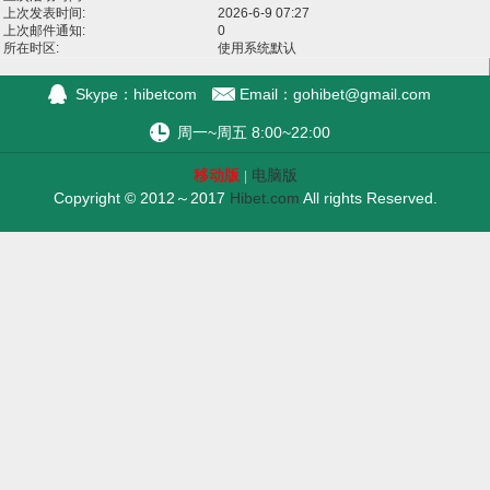
上次发表时间:
2026-6-9 07:27
上次邮件通知:
0
所在时区:
使用系统默认
Skype：hibetcom
Email：
gohibet@gmail.com
周一~周五 8:00~22:00
移动版
电脑版
|
Copyright © 2012～2017
Hibet.com
All rights Reserved.