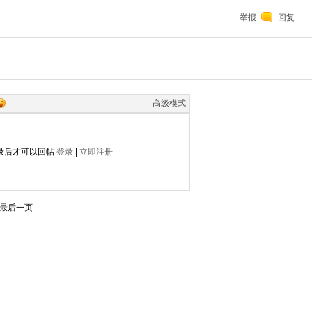
举报
回复
高级模式
录后才可以回帖
登录
|
立即注册
最后一页