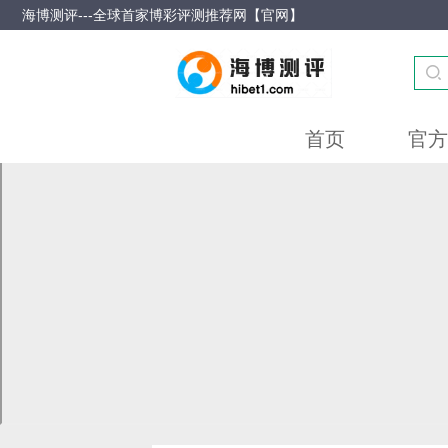
海博测评---全球首家博彩评测推荐网【官网】
首页
官方