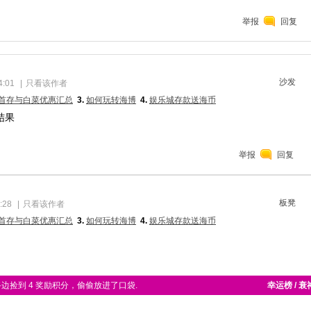
举报
回复
沙发
4:01
|
只看该作者
首存与白菜优惠汇总
3.
如何玩转海博
4.
娱乐城存款送海币
结果
举报
回复
板凳
:28
|
只看该作者
首存与白菜优惠汇总
3.
如何玩转海博
4.
娱乐城存款送海币
帖时在路边捡到 4 奖励积分，偷偷放进了口袋.
幸运榜 / 衰