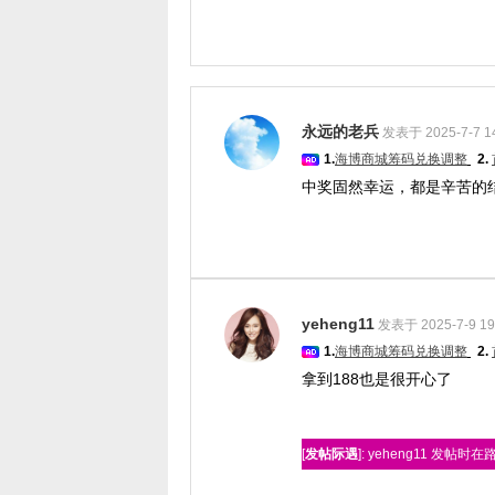
博
永远的老兵
发表于 2025-7-7 1
1.
海博商城筹码兑换调整
2.
中奖固然幸运，都是辛苦的
彩
yeheng11
发表于 2025-7-9 19
1.
海博商城筹码兑换调整
2.
拿到188也是很开心了
[
发帖际遇
]: yeheng11 发