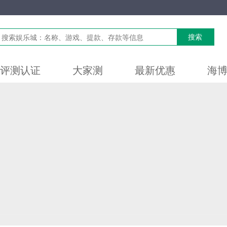
搜索
评测认证
大家测
最新优惠
海