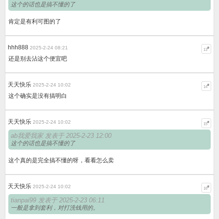
这个的话也是搞不懂的了
肯定是有利可图的了
hhh888
2025-2-24 08:21
#
13
还是别去沾这个便宜吧
天天快乐
2025-2-24 10:02
#
14
这个确实是没有搞明白
天天快乐
2025-2-24 10:02
#
15
ab我爱我家 发表于 2025-2-23 12:00
这个的话也是搞不懂的了
这个真的是完全搞不懂的呀，看看怎么卖
天天快乐
2025-2-24 10:02
#
16
tianpai99 发表于 2025-2-23 06:11
一般是拿到套利，对打洗钱用的。