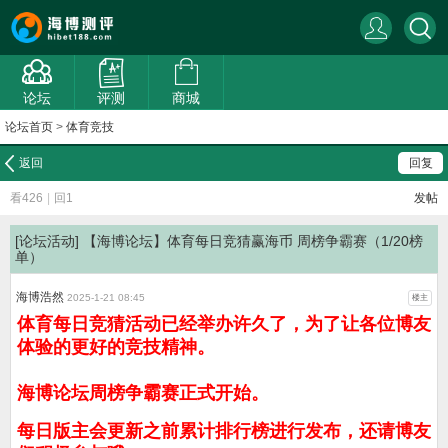
论坛
评测
商城
论坛首页
>
体育竞技
返回
回复
看426
|
回1
发帖
[论坛活动]
【海博论坛】体育每日竞猜赢海币 周榜争霸赛（1/20榜
单）
海博浩然
2025-1-21 08:45
楼主
体育每日竞猜活动已经举办许久了，为了让各位博友
体验的更好的竞技精神。
海博论坛周榜争霸赛正式开始。
每日版主会更新之前累计排行榜进行发布，还请博友