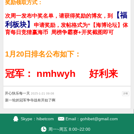
奖励领取方式：
【福
次周一发布中奖名单，
请获得奖励的博友，到
利板块】
申请奖励，发帖格式为“【海博论坛】体
育每日竞猜赢海币 周榜争霸赛+开奖截图即可
1月20日排名公布如下：
冠军：
nmhwyh 好利来
开心快乐每一天
2025-1-21 09:08
沙发
新一轮的冠军争夺战有开始了啊
Skype：hibetcom
Email：
gohibet@gmail.com
周一~周五 8:00~22:00