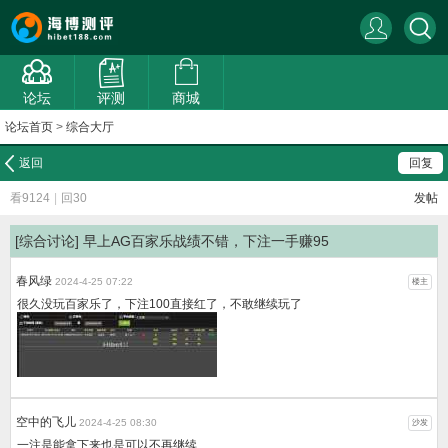
论坛
评测
商城
论坛首页
>
综合大厅
返回
回复
看9124
|
回30
发帖
[综合讨论]
早上AG百家乐战绩不错，下注一手赚95
春风绿
2024-4-25 07:22
楼主
很久没玩百家乐了，下注100直接红了，不敢继续玩了
空中的飞儿
2024-4-25 08:30
沙发
一注是能拿下来也是可以不再继续