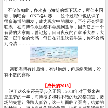
不仅仅如此，多次参与海博的线下活动，拜仁中国
赛，演唱会，ONE格斗赛……这个过程中也认识了
很多海博的朋友，成为现实中的朋友，至今还会经常
联系，在海博你永远都不会感到孤单，因为它是一个
有爱的大家庭，曾记起，日日夜夜的百家乐大赛，大
家一掷千金的快感，每日在群里吹着牛逼，你不会感
到冷清…………
离职海博有过后悔，有过抱怨，但最终无悔，没
有不散的宴席……
【成长的2018】
说了这么多还是要步入正题，2018年对于我来说
是噩梦的一年，海博很多和我不错的玩家都知道，赌
场的失意让我跌入低谷，这一年面临了买房，结婚的