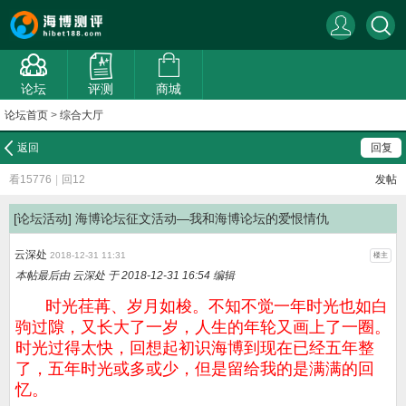
论坛
评测
商城
论坛首页
>
综合大厅
返回
回复
看15776
|
回12
发帖
[论坛活动]
海博论坛征文活动—我和海博论坛的爱恨情仇
云深处
2018-12-31 11:31
楼主
本帖最后由 云深处 于 2018-12-31 16:54 编辑
时光荏苒、岁月如梭。不知不觉一年时光也如白
驹过隙，又长大了一岁，人生的年轮又画上了一圈。
时光过得太快，回想起初识海博到现在已经五年整
了，五年时光或多或少，但是留给我的是满满的回
忆。