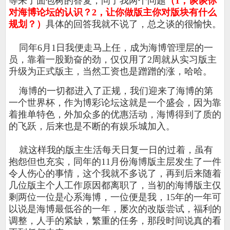
等来了面包树的答复，问了我两个问题
（1，谈谈你
对海博论坛的认识？2，让你做版主你对版块有什么
规划？）
具体的回答我就不说了，总之谈的很愉快。
同年6月1日我便走马上任，成为海博管理层的一
员，靠着一股勤奋的劲，仅仅用了2周就从实习版主
升级为正式版主，当然工资也是蹭蹭的涨，哈哈。
海博的一切都进入了正规，我们迎来了海博的第
一个世界杯，作为博彩论坛这就是一个盛会，因为靠
着推单特色，外加众多的优惠活动，海博得到了质的
的飞跃，后来也是不断的有娱乐城加入。
就这样我的版主生活每天日复一日的过着，虽有
抱怨但也充实，同年的11月份海博版主层发生了一件
令人伤心的事情，这个我就不多说了，再到后来随着
几位版主个人工作原因都离职了，当初的海博版主仅
剩两位一位是心系海博，一位便是我，15年的一年可
以说是海博最低谷的一年，屡次的改版尝试，福利的
调整，人手的紧缺，繁重的任务，那段时间说真的看