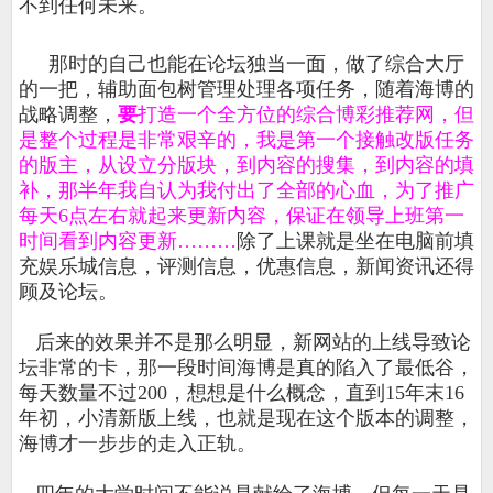
不到任何未来。
那时的自己也能在论坛独当一面，做了综合大厅
的一把，辅助面包树管理处理各项任务，随着海博的
战略调整，
要
打造一个全方位的综合博彩推荐网，但
是整个过程是非常艰辛的，我是第一个接触改版任务
的版主，从设立分版块，到内容的搜集，到内容的填
补，那半年我自认为我付出了全部的心血，为了推广
每天6点左右就起来更新内容，保证在领导上班第一
时间看到内容更新………
除了上课就是坐在电脑前填
充娱乐城信息，评测信息，优惠信息，新闻资讯还得
顾及论坛。
后来的效果并不是那么明显，新网站的上线导致论
坛非常的卡，那一段时间海博是真的陷入了最低谷，
每天数量不过200，想想是什么概念，直到15年末16
年初，小清新版上线，也就是现在这个版本的调整，
海博才一步步的走入正轨。