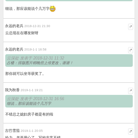
细说，那应该能说个几万字
永远的老兵
2018-12-31 21:30
#
5
云总现在在哪发财呀
永远的老兵
2019-1-1 16:58
#
6
云深处 发表于 2018-12-31 11:32
占楼：排版图片稍晚些上传更改，谢谢！
那你就可以坐等获奖了。
我为秋香
2019-1-1 19:21
#
7
云深处 发表于 2018-12-31 16:56
细说，那应该能说个几万字
不错总之媳妇房子都是有的啦
古巴雪茄
2019-1-1 20:05
#
8
给力，老哥用心了，写的非常不错