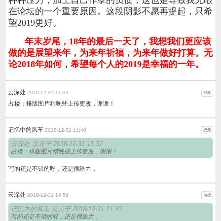
种种压力，加上自己作孽的负债，这也是导致我无暇
在论坛的一个重要原因。这段阴影不愿再提起，只希
望2019更好。
年末岁尾，18年的最后一天了，我想我们更应该
做的是展望来年，为来年祈福，为来年做好打算。无
论2018年如何，希望每个人的2019是幸福的一年。
云深处
2018-12-31 11:32
沙发
占楼：排版图片稍晚些上传更改，谢谢！
记忆中的风车
2018-12-31 11:40
板凳
云深处 发表于 2018-12-31 11:32
占楼：排版图片稍晚些上传更改，谢谢！
写的还是不错的呀，还是很给力，
云深处
2018-12-31 16:56
地板
记忆中的风车 发表于 2018-12-31 11:40
写的还是不错的呀，还是很给力，