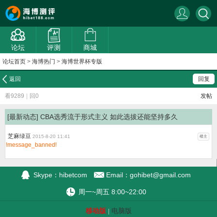
论坛
评测
商城
论坛首页
>
海博热门
>
海博世界杯专版
返回
回复
看9289
|
回0
发帖
[最新动态]
CBA选秀流于形式主义 如此选拔还能坚持多久
芝麻绿豆
2015-8-20 11:41
楼主
!message_banned!
Skype：hibetcom
Email：
gohibet@gmail.com
周一~周五 8:00~22:00
移动版
电脑版
|