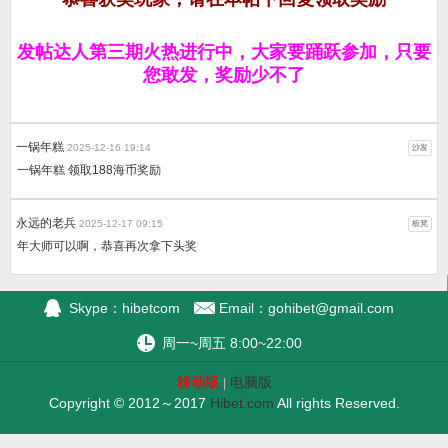
发帖达人第三期火热进行中，大家要踊跃参加，只要
您敢发，奖励少不了
一锅年糕
2025-12-16 19:14
沙发
一锅年糕 领取188海币奖励
永远的老兵
2025-12-17 09:15
板凳
年大师可以啊，恭喜再次拿下头奖
Skype：hibetcom
Email：
gohibet@gmail.com
周一~周五 8:00~22:00
移动版
电脑版
|
Copyright © 2012～2017
Hibet.com
All rights Reserved.