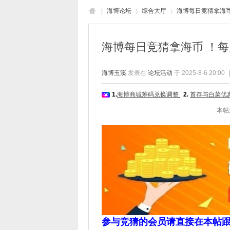
海博论坛
综合大厅
海博每日竞猜拿海币
海博每日竞猜拿海币 ！每
海
›
›
›
海博玉溪
发表在
论坛活动
于 2025-8-6 20:00
1.
海博商城筹码兑换调整
2.
首存与白菜优
本帖最
博
参与竞猜的会员请直接在本帖