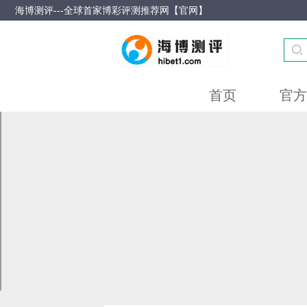
海博测评---全球首家博彩评测推荐网【官网】
首页
官方