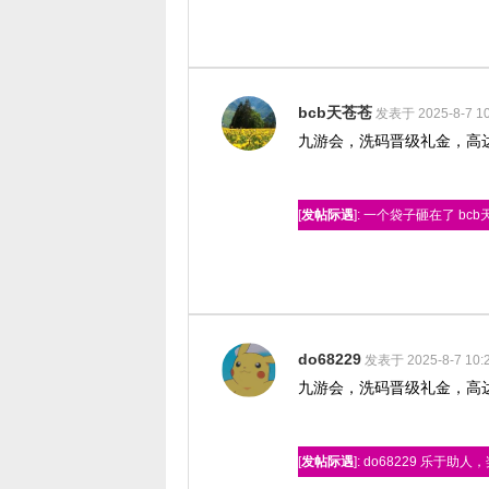
bcb天苍苍
发表于 2025-8-7 10
九游会，洗码晋级礼金，高达
[
发帖际遇
]: 一个袋子砸在了 bcb
do68229
发表于 2025-8-7 10:
九游会，洗码晋级礼金，高
[
发帖际遇
]: do68229 乐于助人