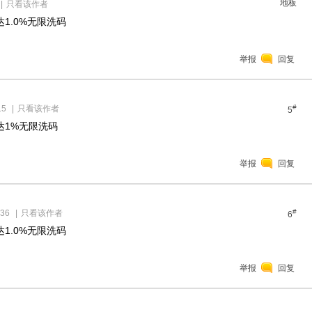
地板
|
只看该作者
1.0%无限洗码
举报
回复
#
15
|
只看该作者
5
达1%无限洗码
举报
回复
#
:36
|
只看该作者
6
1.0%无限洗码
举报
回复