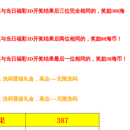
与当日福彩3D开奖结果后三位完全相同的，奖励380海
与当日福彩3D开奖结果后两位相同的，奖励88海币！
与当日福彩3D开奖结果最后一位相同的，奖励38海币！
洗码晋级礼金，高达----无限洗码
洗码晋级礼金，高达----无限洗码