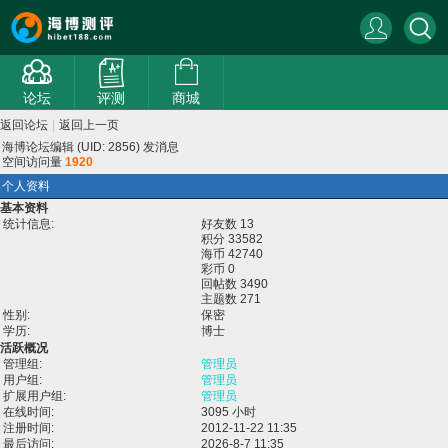
论坛
评测
商城
返回论坛
|
返回上一页
海博论坛编辑 (UID: 2856)
发消息
空间访问量
1920
个人资料
基本资料
统计信息:
好友数 13
积分 33582
海币 42740
彩币 0
回帖数 3490
主题数 271
性别:
保密
学历:
博士
活跃概况
管理组:
管理员
用户组:
管理员
扩展用户组:
管理员
在线时间:
3095 小时
注册时间:
2012-11-22 11:35
最后访问:
2026-8-7 11:35