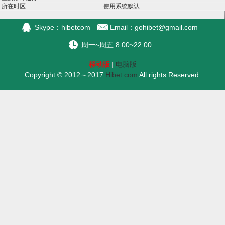
所在时区:
使用系统默认
Skype：hibetcom
Email：
gohibet@gmail.com
周一~周五 8:00~22:00
移动版
电脑版
|
Copyright © 2012～2017
Hibet.com
All rights Reserved.