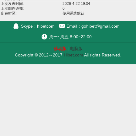
上次发表时间:
2026-4-22 19:34
上次邮件通知:
0
所在时区:
使用系统默认
Skype：hibetcom
Email：
gohibet@gmail.com
周一~周五 8:00~22:00
移动版
电脑版
|
Copyright © 2012～2017
Hibet.com
All rights Reserved.