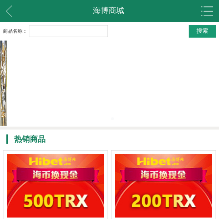
海博商城
商品名称：
热销商品