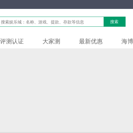
搜索
评测认证
大家测
最新优惠
海