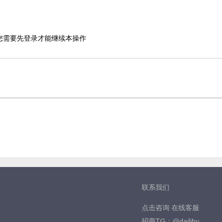
您需要先登录才能继续本操作
联系我们
点击咨询 在线客服
招商TG：@dailihy