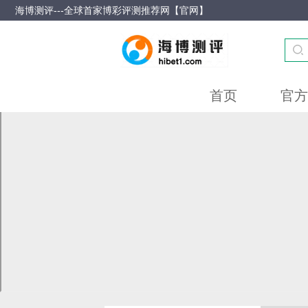
海博测评---全球首家博彩评测推荐网【官网】
首页
官方