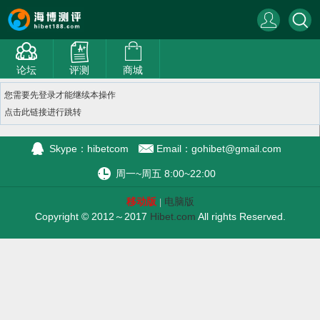
论坛
评测
商城
您需要先登录才能继续本操作
点击此链接进行跳转
Skype：hibetcom
Email：
gohibet@gmail.com
周一~周五 8:00~22:00
移动版
电脑版
|
Copyright © 2012～2017
Hibet.com
All rights Reserved.