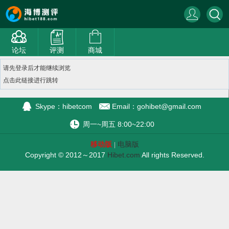
论坛
评测
商城
请先登录后才能继续浏览
点击此链接进行跳转
Skype：hibetcom
Email：
gohibet@gmail.com
周一~周五 8:00~22:00
移动版
电脑版
|
Copyright © 2012～2017
Hibet.com
All rights Reserved.