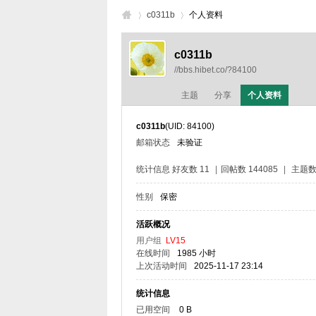
c0311b
个人资料
c0311b
//bbs.hibet.co/?84100
海
›
›
主题
分享
个人资料
c0311b
(UID: 84100)
邮箱状态
未验证
统计信息
好友数 11
|
回帖数 144085
|
主题数 
性别
保密
博
活跃概况
用户组
LV15
在线时间
1985 小时
上次活动时间
2025-11-17 23:14
统计信息
已用空间
0 B