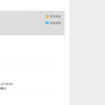
加为好友
发送消息
-17 23:14
统默认