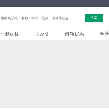
搜索
评测认证
大家测
最新优惠
海