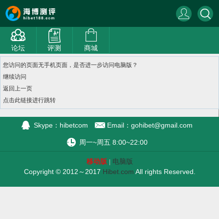
论坛
评测
商城
您访问的页面无手机页面，是否进一步访问电脑版？
继续访问
返回上一页
点击此链接进行跳转
Skype：hibetcom
Email：
gohibet@gmail.com
周一~周五 8:00~22:00
移动版
电脑版
|
Copyright © 2012～2017
Hibet.com
All rights Reserved.