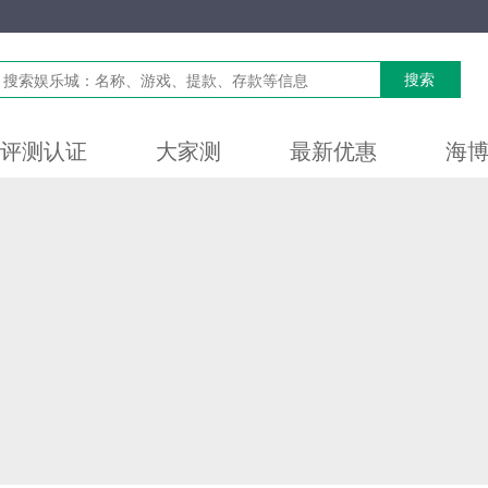
搜索
评测认证
大家测
最新优惠
海