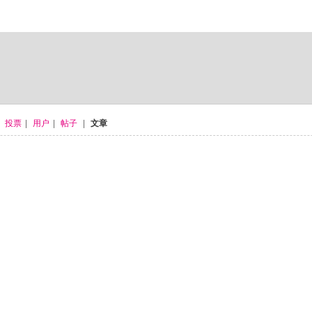
投票
|
用户
|
帖子
|
文章