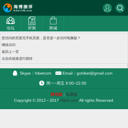
论坛
评测
商城
您访问的页面无手机页面，是否进一步访问电脑版？
继续访问
返回上一页
点击此链接进行跳转
Skype：hibetcom
Email：
gohibet@gmail.com
周一~周五 8:00~22:00
移动版
电脑版
|
Copyright © 2012～2017
Hibet.com
All rights Reserved.