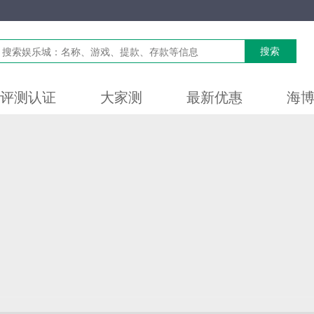
搜索
评测认证
大家测
最新优惠
海