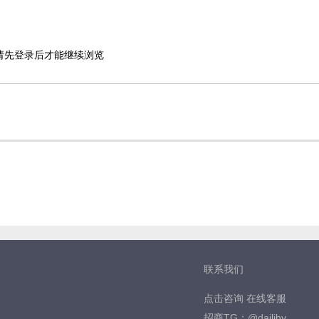
请先登录后才能继续浏览
联系我们
点击咨询 在线客服
招商TG：@dailihy