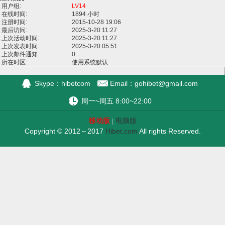
用户组:
LV14
在线时间:
1894 小时
注册时间:
2015-10-28 19:06
最后访问:
2025-3-20 11:27
上次活动时间:
2025-3-20 11:27
上次发表时间:
2025-3-20 05:51
上次邮件通知:
0
所在时区:
使用系统默认
Skype：hibetcom
Email：
gohibet@gmail.com
周一~周五 8:00~22:00
移动版
电脑版
|
Copyright © 2012～2017
Hibet.com
All rights Reserved.