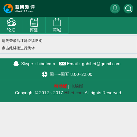
论坛
评测
商城
请先登录后才能继续浏览
点击此链接进行跳转
Skype：hibetcom
Email：
gohibet@gmail.com
周一~周五 8:00~22:00
移动版
电脑版
|
Copyright © 2012～2017
Hibet.com
All rights Reserved.