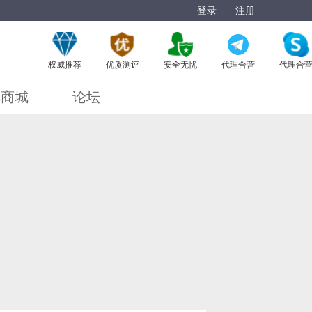
登录
注册
权威推荐
优质测评
安全无忧
代理合营
代理合
博商城
论坛