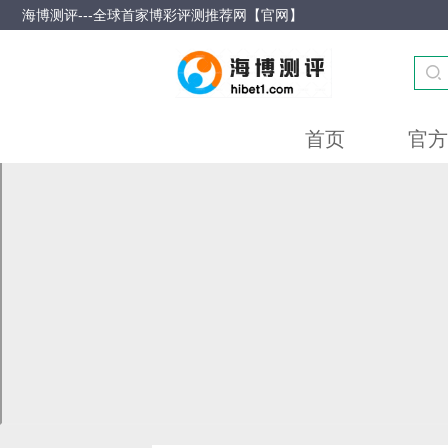
海博测评---全球首家博彩评测推荐网【官网】
首页
官方