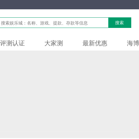
搜索
评测认证
大家测
最新优惠
海