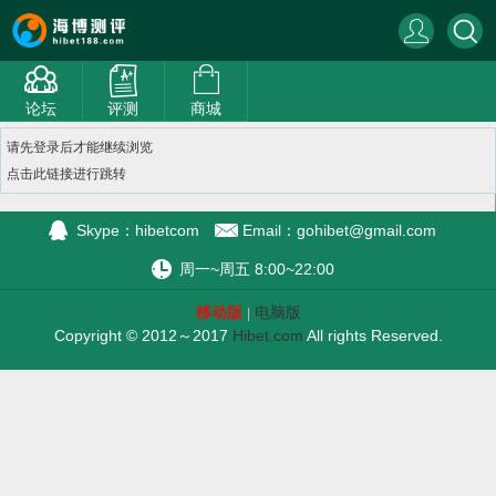
论坛
评测
商城
请先登录后才能继续浏览
点击此链接进行跳转
Skype：hibetcom
Email：
gohibet@gmail.com
周一~周五 8:00~22:00
移动版
电脑版
|
Copyright © 2012～2017
Hibet.com
All rights Reserved.