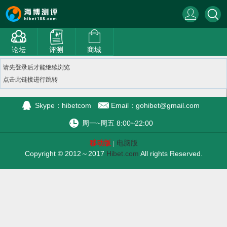
论坛
评测
商城
请先登录后才能继续浏览
点击此链接进行跳转
Skype：hibetcom
Email：
gohibet@gmail.com
周一~周五 8:00~22:00
移动版
电脑版
|
Copyright © 2012～2017
Hibet.com
All rights Reserved.