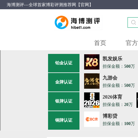
海博测评---全球首家博彩评测推荐网【官网】
首页
官方