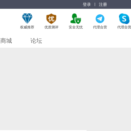
登录
注册
权威推荐
优质测评
安全无忧
代理合营
代理合
博商城
论坛