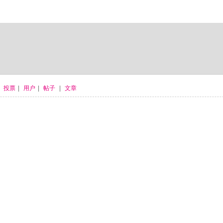
投票
|
用户
|
帖子
|
文章