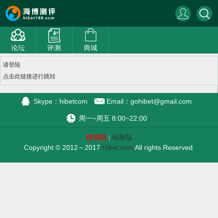
论坛
评测
商城
请登陆
点击此链接进行跳转
Skype：hibetcom
Email：
gohibet@gmail.com
周一~周五 8:00~22:00
移动版
电脑版
|
Copyright © 2012～2017
Hibet.com
All rights Reserved.