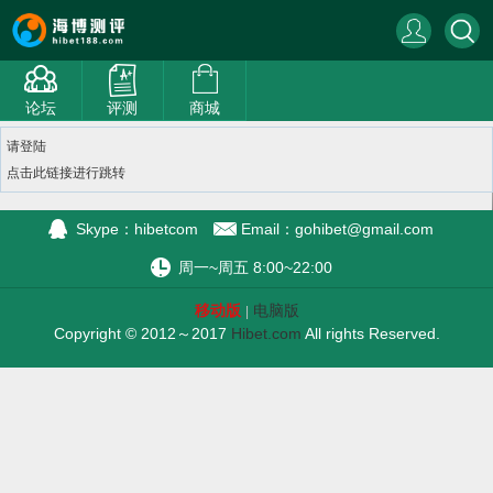
论坛
评测
商城
请登陆
点击此链接进行跳转
Skype：hibetcom
Email：
gohibet@gmail.com
周一~周五 8:00~22:00
移动版
电脑版
|
Copyright © 2012～2017
Hibet.com
All rights Reserved.