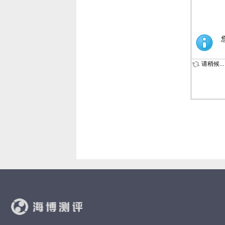
请稍候...