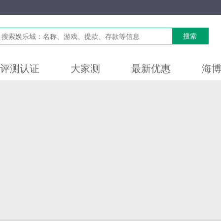
搜索
评测认证
大家测
最新优惠
海