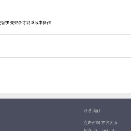
您需要先登录才能继续本操作
联系我们
点击咨询 在线客服
招商TG：@dailihy