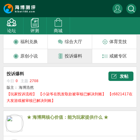
论坛
评测
商城
福利兑换
综合大厅
体育竞技
原创小说
投诉爆料
戒赌专区
投诉爆料
发帖
今日
0
主题
2708
版主：
海博浩然
【玩家投诉流程】
【小柒爷在凯发取款被审核已解决到账】
【c6821417在
大发游戏被审核已解决到账】
★ 海博网核心价值：能为玩家提供什么 ★