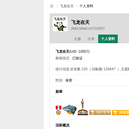
飞龙在天
个人资料
飞龙在天
//bbs.hibet.co/?10057
海
›
›
主题
分享
个人资料
飞龙在天
(UID: 10057)
邮箱状态
已验证
统计信息
好友数 220
|
回帖数 126847
|
主题数
性别
保密
博
勋章
活跃概况