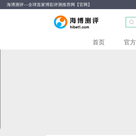
海博测评---全球首家博彩评测推荐网【官网】
首页
官方