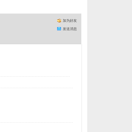
加为好友
发送消息